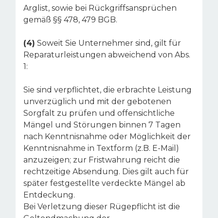
Arglist, sowie bei Rückgriffsansprüchen
gemäß §§ 478, 479 BGB.
(4)
Soweit Sie Unternehmer sind, gilt für
Reparaturleistungen abweichend von Abs.
1:
Sie sind verpflichtet, die erbrachte Leistung
unverzüglich und mit der gebotenen
Sorgfalt zu prüfen und offensichtliche
Mängel und Störungen binnen 7 Tagen
nach Kenntnisnahme oder Möglichkeit der
Kenntnisnahme in Textform (z.B. E-Mail)
anzuzeigen; zur Fristwahrung reicht die
rechtzeitige Absendung. Dies gilt auch für
später festgestellte verdeckte Mängel ab
Entdeckung.
Bei Verletzung dieser Rügepflicht ist die