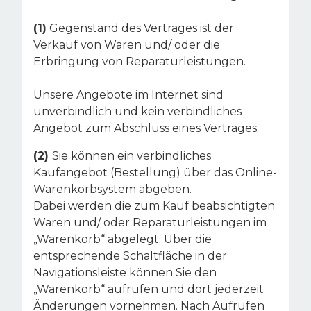
(1)
Gegenstand des Vertrages ist der
Verkauf von Waren und/ oder die
Erbringung von Reparaturleistungen.
Unsere Angebote im Internet sind
unverbindlich und kein verbindliches
Angebot zum Abschluss eines Vertrages.
(2)
Sie können ein verbindliches
Kaufangebot (Bestellung) über das Online-
Warenkorbsystem abgeben.
Dabei werden die zum Kauf beabsichtigten
Waren und/ oder Reparaturleistungen im
„Warenkorb“ abgelegt. Über die
entsprechende Schaltfläche in der
Navigationsleiste können Sie den
„Warenkorb“ aufrufen und dort jederzeit
Änderungen vornehmen. Nach Aufrufen