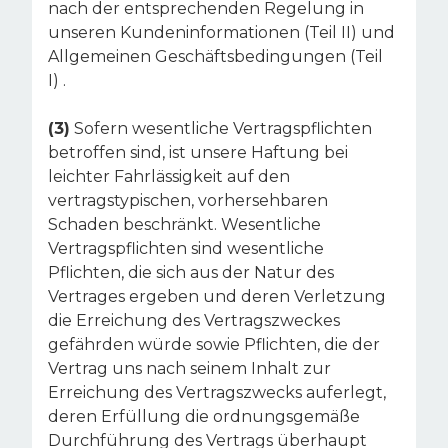
nach der entsprechenden Regelung in
unseren Kundeninformationen (Teil II) und
Allgemeinen Geschäftsbedingungen (Teil
I) .
(3)
Sofern wesentliche Vertragspflichten
betroffen sind, ist unsere Haftung bei
leichter Fahrlässigkeit auf den
vertragstypischen, vorhersehbaren
Schaden beschränkt. Wesentliche
Vertragspflichten sind wesentliche
Pflichten, die sich aus der Natur des
Vertrages ergeben und deren Verletzung
die Erreichung des Vertragszweckes
gefährden würde sowie Pflichten, die der
Vertrag uns nach seinem Inhalt zur
Erreichung des Vertragszwecks auferlegt,
deren Erfüllung die ordnungsgemäße
Durchführung des Vertrags überhaupt