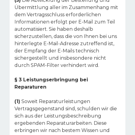
(5)
Die Abwicklung der Bestellung und
Übermittlung aller im Zusammenhang mit
dem Vertragsschluss erforderlichen
Informationen erfolgt per E-Mail zum Teil
automatisiert. Sie haben deshalb
sicherzustellen, dass die von Ihnen bei uns
hinterlegte E-Mail-Adresse zutreffend ist,
der Empfang der E-Mails technisch
sichergestellt und insbesondere nicht
durch SPAM-Filter verhindert wird.
§ 3 Leistungserbringung bei
Reparaturen
(1)
Soweit Reparaturleistungen
Vertragsgegenstand sind, schulden wir die
sich aus der Leistungsbeschreibung
ergebenden Reparaturarbeiten. Diese
erbringen wir nach bestem Wissen und