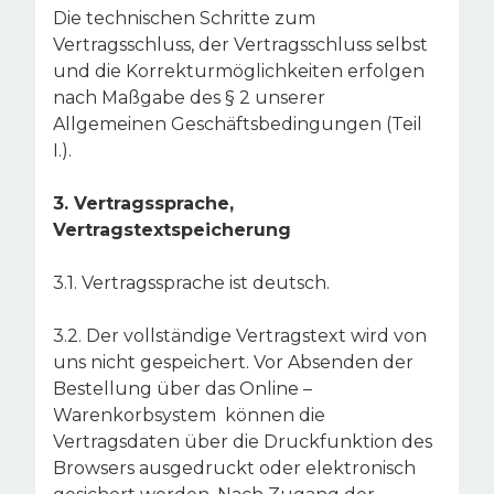
Die technischen Schritte zum
Vertragsschluss, der Vertragsschluss selbst
und die Korrekturmöglichkeiten erfolgen
nach Maßgabe des § 2 unserer
Allgemeinen Geschäftsbedingungen (Teil
I.).
3. Vertragssprache,
Vertragstextspeicherung
3.1. Vertragssprache ist deutsch.
3.2. Der vollständige Vertragstext wird von
uns nicht gespeichert. Vor Absenden der
Bestellung über das Online –
Warenkorbsystem können die
Vertragsdaten über die Druckfunktion des
Browsers ausgedruckt oder elektronisch