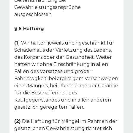
Geltendmachung der
Gewährleistungsansprüche
ausgeschlossen.
§ 6 Haftung
(1
) Wir haften jeweils uneingeschränkt für
Schäden aus der Verletzung des Lebens,
des Körpers oder der Gesundheit. Weiter
haften wir ohne Einschränkung in allen
Fällen des Vorsatzes und grober
Fahrlässigkeit, bei arglistigem Verschweigen
eines Mangels, bei Übernahme der Garantie
für die Beschaffenheit des
Kaufgegenstandes und in allen anderen
gesetzlich geregelten Fällen.
(2)
Die Haftung für Mängel im Rahmen der
gesetzlichen Gewährleistung richtet sich