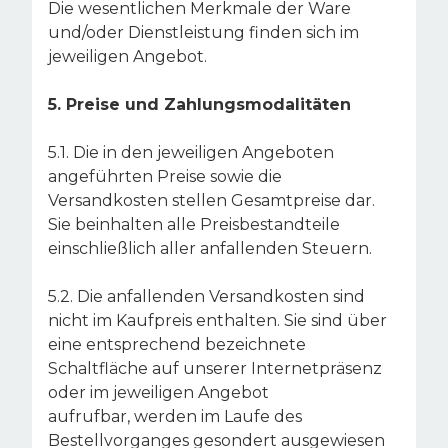
Die wesentlichen Merkmale der Ware
und/oder Dienstleistung finden sich im
jeweiligen Angebot.
5. Preise und Zahlungsmodalitäten
5.1. Die in den jeweiligen Angeboten
angeführten Preise sowie die
Versandkosten stellen Gesamtpreise dar.
Sie beinhalten alle Preisbestandteile
einschließlich aller anfallenden Steuern.
5.2. Die anfallenden Versandkosten sind
nicht im Kaufpreis enthalten. Sie sind über
eine entsprechend bezeichnete
Schaltfläche auf unserer Internetpräsenz
oder im jeweiligen Angebot
aufrufbar, werden im Laufe des
Bestellvorganges gesondert ausgewiesen