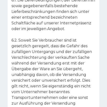
6.1. Die Lieferbedingungen, der Liefertermin
sowie gegebenenfalls bestehende
Lieferbeschränkungen finden sich unter
einer entsprechend bezeichneten
Schaltfläche auf unserer Internetpräsenz
oder im jeweiligen Angebot.
6.2. Soweit Sie Verbraucher sind ist
gesetzlich geregelt, dass die Gefahr des
zufälligen Untergangs und der zufälligen
Verschlechterung der verkauften Sache
während der Versendung erst mit der
Übergabe der Ware an Sie übergeht,
unabhängig davon, ob die Versendung
versichert oder unversichert erfolgt. Dies
gilt nicht, wenn Sie eigenständig ein nicht
vom Unternehmer benanntes
Transportunternehmen oder eine sonst
zur Ausführung der Versendung