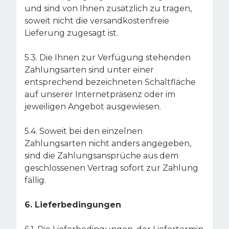
und sind von Ihnen zusätzlich zu tragen,
soweit nicht die versandkostenfreie
Lieferung zugesagt ist.
5.3. Die Ihnen zur Verfügung stehenden
Zahlungsarten sind unter einer
entsprechend bezeichneten Schaltfläche
auf unserer Internetpräsenz oder im
jeweiligen Angebot ausgewiesen.
5.4. Soweit bei den einzelnen
Zahlungsarten nicht anders angegeben,
sind die Zahlungsansprüche aus dem
geschlossenen Vertrag sofort zur Zahlung
fällig.
6. Lieferbedingungen