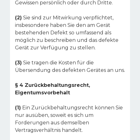
Gewissen persönlich oder durch Dritte.
(2)
Sie sind zur Mitwirkung verpflichtet,
insbesondere haben Sie den am Gerät
bestehenden Defekt so umfassend als
möglich zu beschreiben und das defekte
Gerät zur Verfügung zu stellen.
(3)
Sie tragen die Kosten für die
Übersendung des defekten Gerätes an uns.
§ 4 Zurückbehaltungsrecht,
Eigentumsvorbehalt
(1)
Ein Zurückbehaltungsrecht können Sie
nur ausüben, soweit es sich um
Forderungen aus demselben
Vertragsverhältnis handelt.