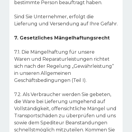
bestimmte Person beauftragt haben.
Sind Sie Unternehmer, erfolgt die
Lieferung und Versendung auf Ihre Gefahr.
7. Gesetzliches Mängelhaftungsrecht
7.1. Die Mängelhaftung für unsere
Waren und Reparaturleistungen richtet
sich nach der Regelung „Gewährleistung“
in unseren Allgemeinen
Geschäftsbedingungen (Teil I).
7.2. Als Verbraucher werden Sie gebeten,
die Ware bei Lieferung umgehend auf
Vollständigkeit, offensichtliche Mängel und
Transportschäden zu überprüfen und uns
sowie dem Spediteur Beanstandungen
schnellstmöglich mitzuteilen. Kommen Sie