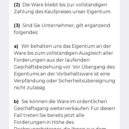
(2)
Die Ware bleibt bis zur vollständigen
Zahlung des Kaufpreises unser Eigentum.
(3)
Sind Sie Unternehmer, gilt ergänzend
folgendes:
a)
Wir behalten uns das Eigentum an der
Ware bis zum vollständigen Ausgleich aller
Forderungen aus der laufenden
Geschäftsbeziehung vor. Vor Übergang des
Eigentums an der Vorbehaltsware ist eine
Verpfändung oder Sicherheitsübereignung
nicht zulässig.
b)
Sie können die Ware im ordentlichen
Geschäftsgang weiterverkaufen. Für diesen
Fall treten Sie bereits jetzt alle
Forderungen in Höhe des