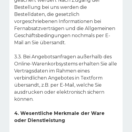
gesichert werden. Nach Zugang der
Bestellung bei uns werden die
Bestelldaten, die gesetzlich
vorgeschriebenen Informationen bei
Fernabsatzverträgen und die Allgemeinen
Geschäftsbedingungen nochmals per E-
Mail an Sie übersandt.
3.3. Bei Angebotsanfragen außerhalb des
Online-Warenkorbsystems erhalten Sie alle
Vertragsdaten im Rahmen eines
verbindlichen Angebotes in Textform
übersandt, z.B. per E-Mail, welche Sie
ausdrucken oder elektronisch sichern
können.
4. Wesentliche Merkmale der Ware
oder Dienstleistung