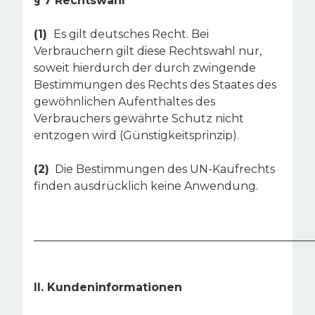
§ 7 Rechtswahl
(1)
Es gilt deutsches Recht. Bei
Verbrauchern gilt diese Rechtswahl nur,
soweit hierdurch der durch zwingende
Bestimmungen des Rechts des Staates des
gewöhnlichen Aufenthaltes des
Verbrauchers gewährte Schutz nicht
entzogen wird (Günstigkeitsprinzip).
(2)
Die Bestimmungen des UN-Kaufrechts
finden ausdrücklich keine Anwendung.
__________________________________________________
II. Kundeninformationen