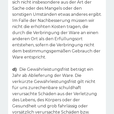
sich nicht insbesondere aus der Art der
Sache oder des Mangels oder den
sonstigen Umständen etwas anderes ergibt.
Im Falle der Nachbesserung müssen wir
nicht die erhöhten Kosten tragen, die
durch die Verbringung der Ware an einen
anderen Ort als den Erfüllungsort
entstehen, sofern die Verbringung nicht
dem bestimmungsgemäßen Gebrauch der
Ware entspricht.
d)
Die Gewährleistungsfrist beträgt ein
Jahr ab Ablieferung der Ware. Die
verkürzte Gewährleistungsfrist gilt nicht
für uns zurechenbare schuldhaft
verursachte Schäden aus der Verletzung
des Lebens, des Körpers oder der
Gesundheit und grob fahrlässig oder
vorsätzlich verursachte Schäden bzw.