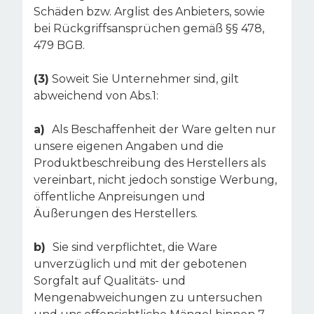
Schäden bzw. Arglist des Anbieters, sowie
bei Rückgriffsansprüchen gemäß §§ 478,
479 BGB.
(3)
Soweit Sie Unternehmer sind, gilt
abweichend von Abs.1:
a)
Als Beschaffenheit der Ware gelten nur
unsere eigenen Angaben und die
Produktbeschreibung des Herstellers als
vereinbart, nicht jedoch sonstige Werbung,
öffentliche Anpreisungen und
Äußerungen des Herstellers.
b)
Sie sind verpflichtet, die Ware
unverzüglich und mit der gebotenen
Sorgfalt auf Qualitäts- und
Mengenabweichungen zu untersuchen