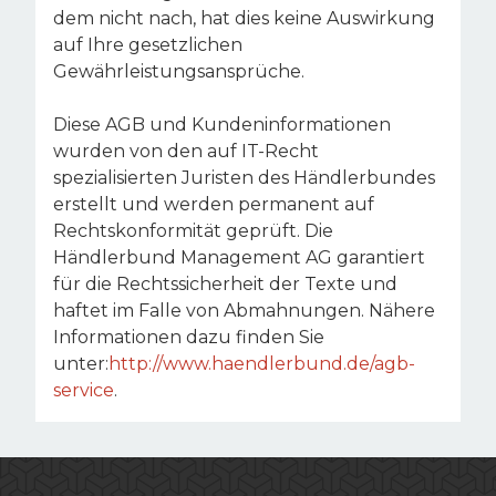
dem nicht nach, hat dies keine Auswirkung
auf Ihre gesetzlichen
Gewährleistungsansprüche.
Diese AGB und Kundeninformationen
wurden von den auf IT-Recht
spezialisierten Juristen des Händlerbundes
erstellt und werden permanent auf
Rechtskonformität geprüft. Die
Händlerbund Management AG garantiert
für die Rechtssicherheit der Texte und
haftet im Falle von Abmahnungen. Nähere
Informationen dazu finden Sie
unter:
http://www.haendlerbund.de/agb-
service
.