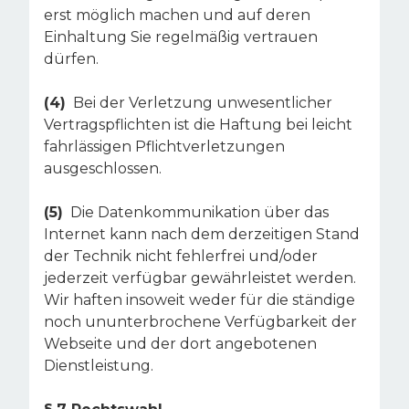
erst möglich machen und auf deren
Einhaltung Sie regelmäßig vertrauen
dürfen.
(4)
Bei der Verletzung unwesentlicher
Vertragspflichten ist die Haftung bei leicht
fahrlässigen Pflichtverletzungen
ausgeschlossen.
(5)
Die Datenkommunikation über das
Internet kann nach dem derzeitigen Stand
der Technik nicht fehlerfrei und/oder
jederzeit verfügbar gewährleistet werden.
Wir haften insoweit weder für die ständige
noch ununterbrochene Verfügbarkeit der
Webseite und der dort angebotenen
Dienstleistung.