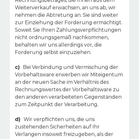
Rechnungsbetrages, die Ihnen aus dem
Weiterverkauf erwachsen, an uns ab, wir
nehmen die Abtretung an. Sie sind weiter
zur Einziehung der Forderung ermächtigt.
Soweit Sie Ihren Zahlungsverpflichtungen
nicht ordnungsgemäß nachkommen,
behalten wir uns allerdings vor, die
Forderung selbst einzuziehen.
c)
Bei Verbindung und Vermischung der
Vorbehaltsware erwerben wir Miteigentum
an der neuen Sache im Verhältnis des
Rechnungswertes der Vorbehaltsware zu
den anderen verarbeiteten Gegenständen
zum Zeitpunkt der Verarbeitung.
d)
Wir verpflichten uns, die uns
zustehenden Sicherheiten auf Ihr
Verlangen insoweit freizugeben, als der