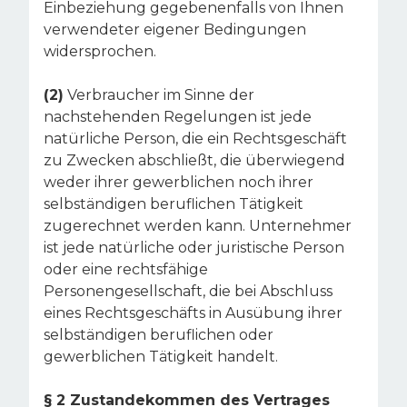
Einbeziehung gegebenenfalls von Ihnen
verwendeter eigener Bedingungen
widersprochen.
(2)
Verbraucher im Sinne der
nachstehenden Regelungen ist jede
natürliche Person, die ein Rechtsgeschäft
zu Zwecken abschließt, die überwiegend
weder ihrer gewerblichen noch ihrer
selbständigen beruflichen Tätigkeit
zugerechnet werden kann. Unternehmer
ist jede natürliche oder juristische Person
oder eine rechtsfähige
Personengesellschaft, die bei Abschluss
eines Rechtsgeschäfts in Ausübung ihrer
selbständigen beruflichen oder
gewerblichen Tätigkeit handelt.
§ 2 Zustandekommen des Vertrages