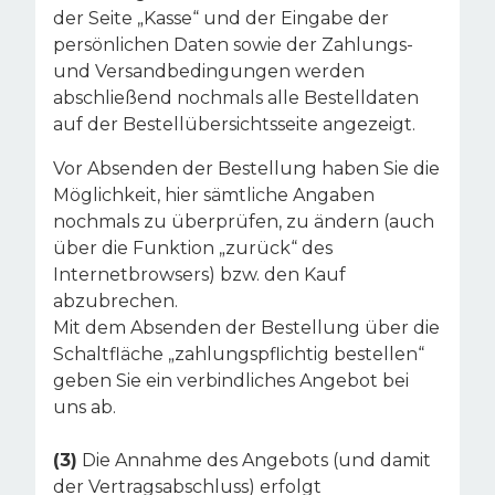
der Seite „Kasse“ und der Eingabe der
persönlichen Daten sowie der Zahlungs-
und Versandbedingungen werden
abschließend nochmals alle Bestelldaten
auf der Bestellübersichtsseite angezeigt.
Vor Absenden der Bestellung haben Sie die
Möglichkeit, hier sämtliche Angaben
nochmals zu überprüfen, zu ändern (auch
über die Funktion „zurück“ des
Internetbrowsers) bzw. den Kauf
abzubrechen.
Mit dem Absenden der Bestellung über die
Schaltfläche „zahlungspflichtig bestellen“
geben Sie ein verbindliches Angebot bei
uns ab.
(3)
Die Annahme des Angebots (und damit
der Vertragsabschluss) erfolgt