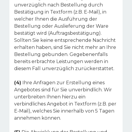
unverzüglich nach Bestellung durch
Bestätigung in Textform (z.B. E-Mail), in
welcher Ihnen die Ausführung der
Bestellung oder Auslieferung der Ware
bestätigt wird (Auftragsbestätigung).
Sollten Sie keine entsprechende Nachricht
erhalten haben, sind Sie nicht mehr an Ihre
Bestellung gebunden. Gegebenenfalls
bereits erbrachte Leistungen werden in
diesem Fall unverzüglich zurückerstattet.
(4)
Ihre Anfragen zur Erstellung eines
Angebotes sind für Sie unverbindlich. Wir
unterbreiten Ihnen hierzu ein
verbindliches Angebot in Textform (z.B. per
E-Mail), welches Sie innerhalb von 5 Tagen
annehmen können.