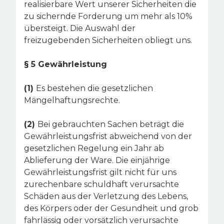
realisierbare Wert unserer Sicherheiten die
zu sichernde Forderung um mehr als 10%
übersteigt. Die Auswahl der
freizugebenden Sicherheiten obliegt uns.
§ 5 Gewährleistung
(1)
Es bestehen die gesetzlichen
Mängelhaftungsrechte.
(2)
Bei gebrauchten Sachen beträgt die
Gewährleistungsfrist abweichend von der
gesetzlichen Regelung ein Jahr ab
Ablieferung der Ware. Die einjährige
Gewährleistungsfrist gilt nicht für uns
zurechenbare schuldhaft verursachte
Schäden aus der Verletzung des Lebens,
des Körpers oder der Gesundheit und grob
fahrlässig oder vorsätzlich verursachte